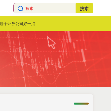
搜索
哪个证券公司好一点