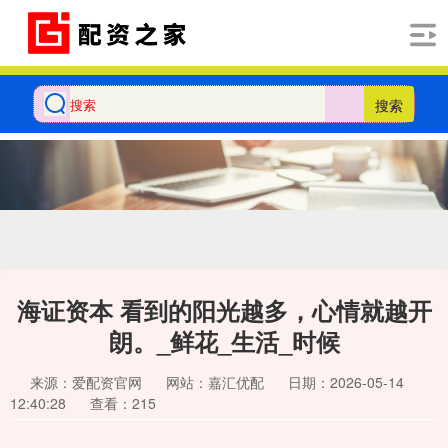
搜索
海证资本 看到的阳光越多，心情就越开
朗。_鲜花_生活_时候
来源：爱配资官网
网站：嘉汇优配
日期：2026-05-14
12:40:28
查看：215