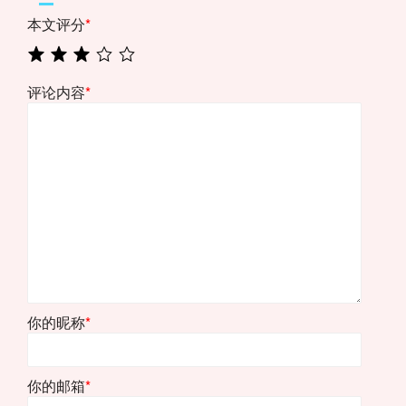
本文评分
*
评论内容
*
你的昵称
*
你的邮箱
*