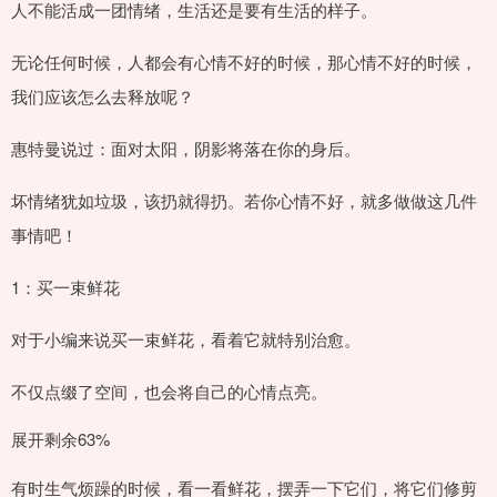
人不能活成一团情绪，生活还是要有生活的样子。
无论任何时候，人都会有心情不好的时候，那心情不好的时候，
我们应该怎么去释放呢？
惠特曼说过：面对太阳，阴影将落在你的身后。
坏情绪犹如垃圾，该扔就得扔。若你心情不好，就多做做这几件
事情吧！
1：买一束鲜花
对于小编来说买一束鲜花，看着它就特别治愈。
不仅点缀了空间，也会将自己的心情点亮。
展开剩余63%
有时生气烦躁的时候，看一看鲜花，摆弄一下它们，将它们修剪