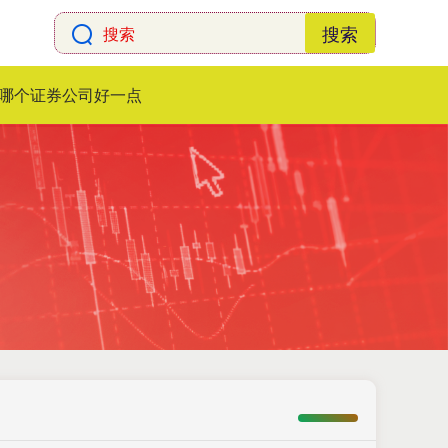
搜索
哪个证券公司好一点