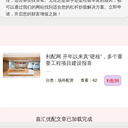
可以通过我们的网站找到适合您的杠杆炒股解决方案。立即申
请，开启您的财富增值之旅！
利配网 开年以来真“硬核”，多个重
要工程项目建设报喜
....
分类：场外配资
查看：62
利配网
嘉汇优配文章已加载完成