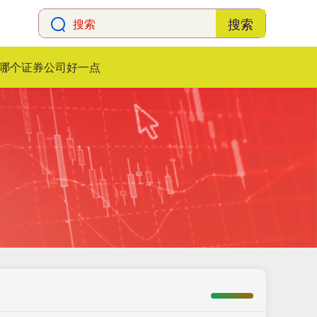
搜索
哪个证券公司好一点