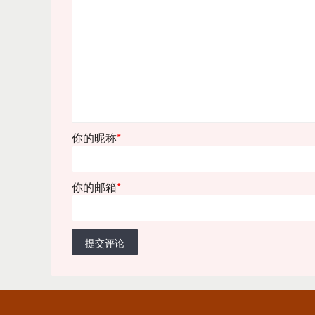
你的昵称
*
你的邮箱
*
提交评论