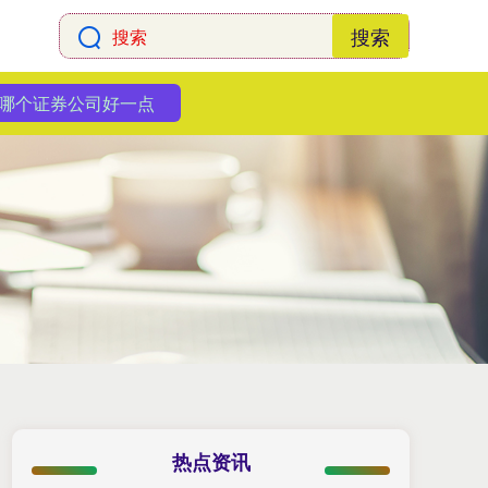
搜索
哪个证券公司好一点
热点资讯