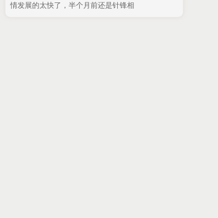
情发展的太快了，半个月前还是针锋相