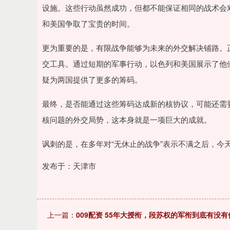
设施。这些行动虽然成功，但都不能保证相同的战术会
和美国争取了宝贵的时间。
更为重要的是，有限战争能够为未来的外交解决铺路。
交工具。通过短期的军事行动，以色列和美国展示了他
疑为两国提供了更多的筹码。
最终，是否能通过这些筹码达成新的核协议，可能还需要
核问题的外交局势，这本身就是一项巨大的成就。
讽刺的是，在多年对“无休止的战争”表示不满之后，今
发布于：天津市
上一篇：
009配资 55年大授衔，段苏权的军衔到底有没