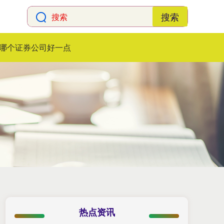
搜索
哪个证券公司好一点
热点资讯