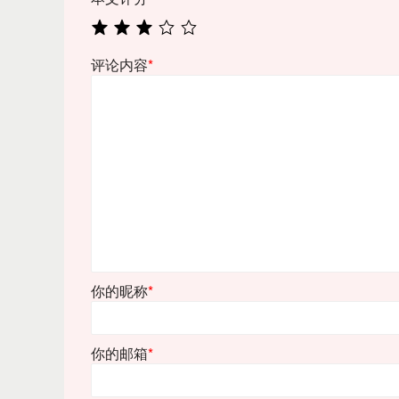
评论内容
*
你的昵称
*
你的邮箱
*