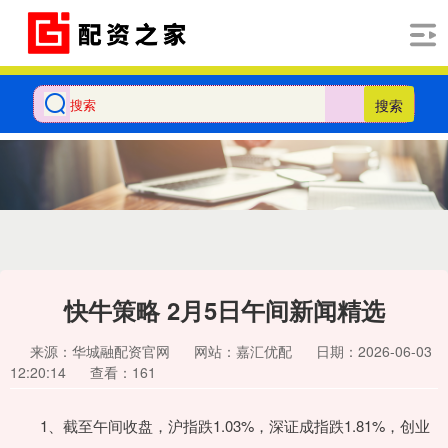
搜索
快牛策略 2月5日午间新闻精选
来源：华城融配资官网
网站：嘉汇优配
日期：2026-06-03
12:20:14
查看：161
1、截至午间收盘，沪指跌1.03%，深证成指跌1.81%，创业