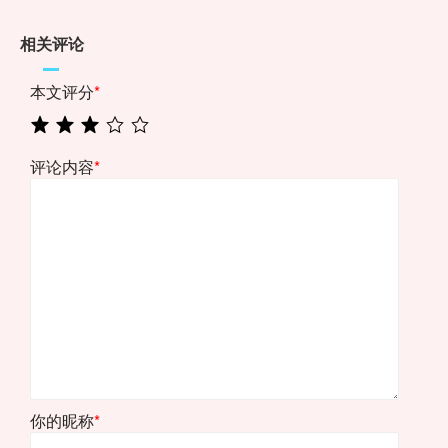
相关评论
本文评分
*
评论内容
*
你的昵称
*